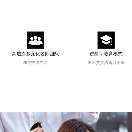
高层次多元化名师团队
进阶型教育模式
20年技术专注
国际艾宾浩斯训练法