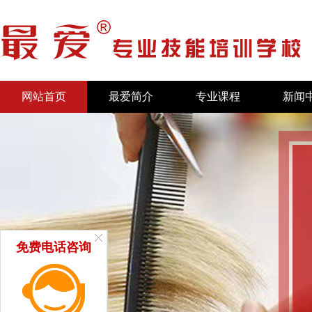
网站首页
最爱简介
专业课程
新闻
免费电话咨询