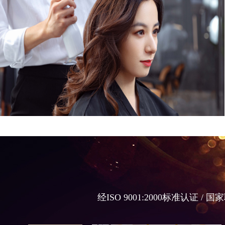
经ISO 9001:2000标准认