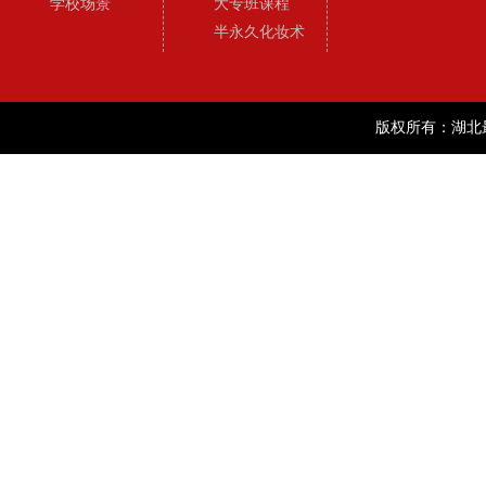
学校场景
大专班课程
半永久化妆术
版权所有：湖