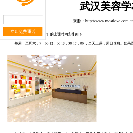
武汉美容学
来源：http://www.mostlo
立即免费通话
武汉美容学校
（最爱）的上课时间安排如下：
每周一至周六，9：00-12：00 13：30-17：00 ，全天上课，周日