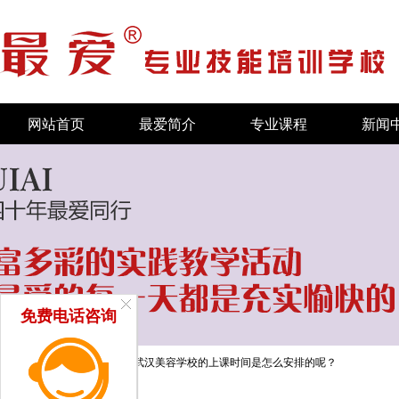
网站首页
最爱简介
专业课程
新闻
免费电话咨询
当前位置：
首页
/
招生问答
/
武汉美容学校的上课时间是怎么安排的呢？