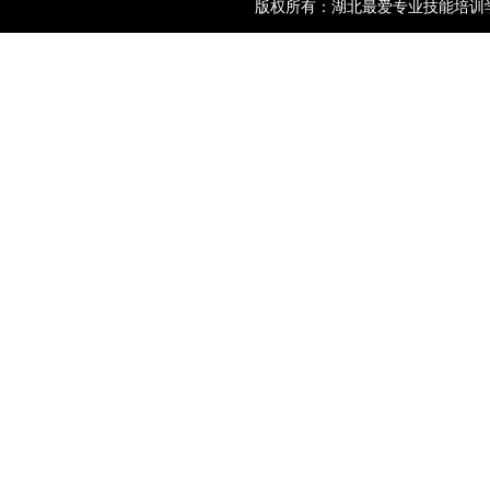
版权所有：湖北最爱专业技能培