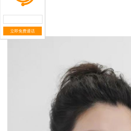
立即免费通话