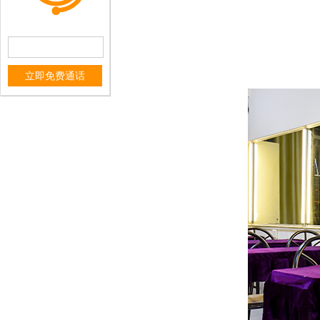
立即免费通话