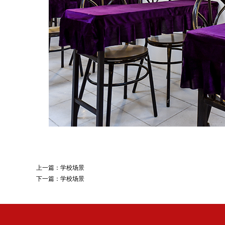
上一篇：
学校场景
下一篇：
学校场景