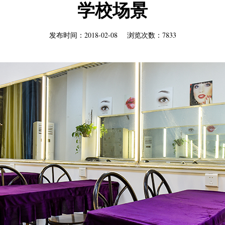
学校场景
发布时间：2018-02-08 浏览次数：7833