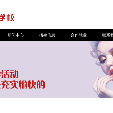
新闻中心
招生信息
合作就业
联系