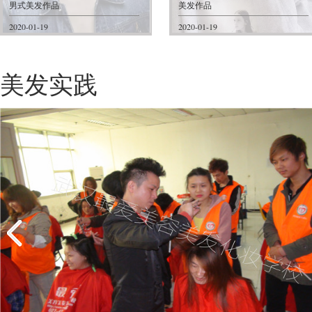
男式美发作品
美发作品
2020-01-19
2020-01-19
美发实践