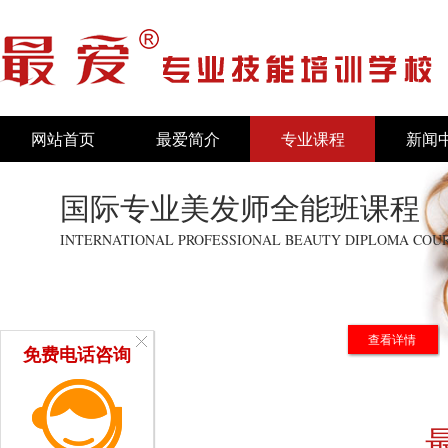
网站首页
最爱简介
专业课程
新闻
国际专业美发师全能班课程
INTERNATIONAL PROFESSIONAL BEAUTY DIPLOMA COU
查看详情
免费电话咨询