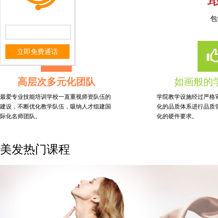
包
立即免费通话
高层次多元化团队
如画般的
最爱专业技能培训学校一直重视师资队伍的
学院教学设施经过严格审
建设，不断优化教学队伍，吸纳人才组建国
化的品质体系进行品质
际化名师团队。
化的硬件要求。
美发热门课程