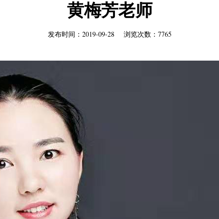
黄梅芳老师
发布时间：2019-09-28 浏览次数：7765