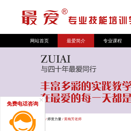
网站首页
最爱简介
专业课程
免费电话咨询
首页
/
新闻中心
/
师资力量
/ 黄梅芳老师