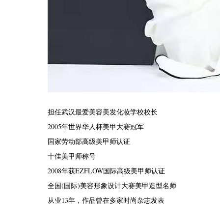
担任武汉最爱美容美发化妆学校校长
2005年世界华人杯美甲大赛冠军
国家劳动部高级美甲师认证
十佳美甲师称号
2008年获EZFLOW国际高级美甲师认证
全国(国际)美容形象设计大赛美甲造型名师
从业13年，作品曾在多家时尚杂志发表