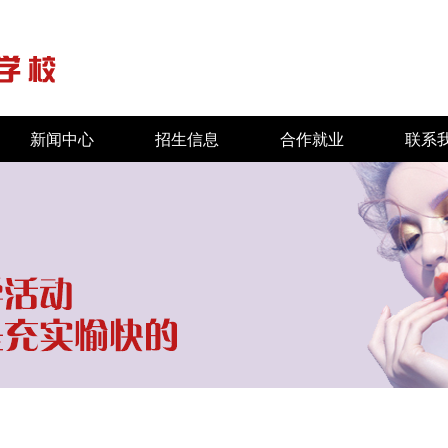
新闻中心
招生信息
合作就业
联系