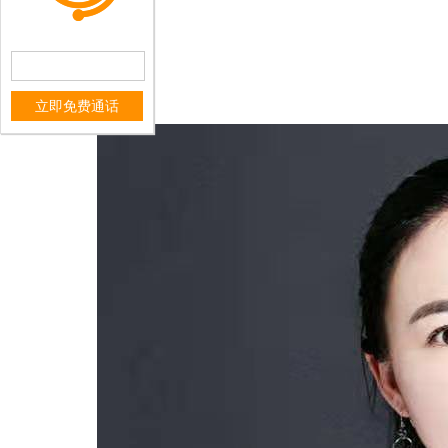
立即免费通话