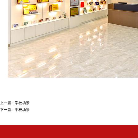
上一篇：
学校场景
下一篇：
学校场景