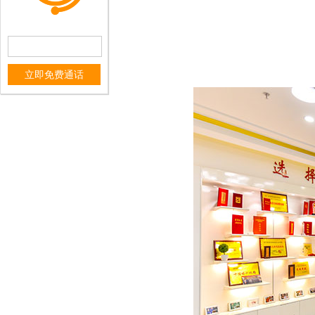
立即免费通话