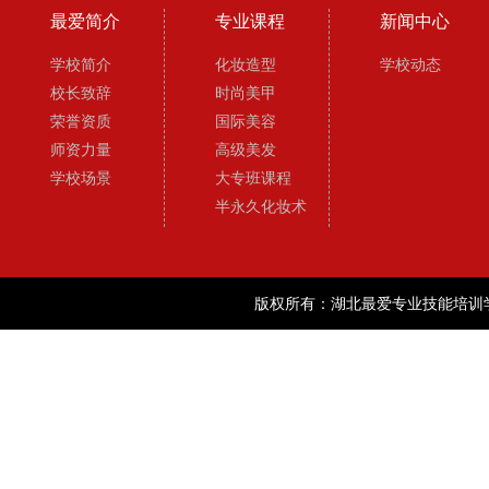
最爱简介
专业课程
新闻中心
学校简介
化妆造型
学校动态
校长致辞
时尚美甲
荣誉资质
国际美容
师资力量
高级美发
学校场景
大专班课程
半永久化妆术
版权所有：湖北最爱专业技能培