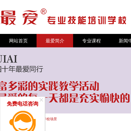
网站首页
最爱简介
专业课程
新闻
免费电话咨询
首页
/
新闻中心
/
学校场景
/ 学校场景