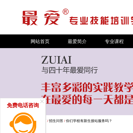
网站首页
最爱简介
专业课程
免费电话咨询
当前位置：
首页
/
招生问答
/
你们学校有新生接站服务吗？