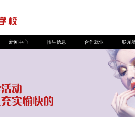
新闻中心
招生信息
合作就业
联系