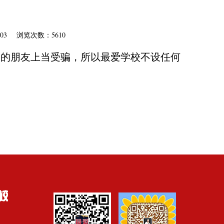
？
1-03 浏览次数：5610
学的朋友上当受骗，所以最爱学校不设任何