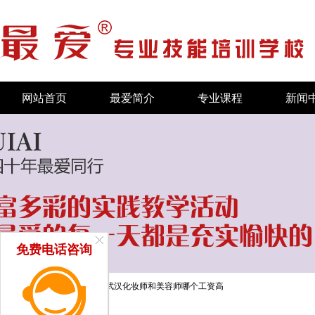
网站首页
最爱简介
专业课程
新闻
免费电话咨询
当前位置：
首页
/
学员就业
/
武汉化妆师和美容师哪个工资高