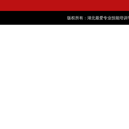
版权所有：湖北最爱专业技能培