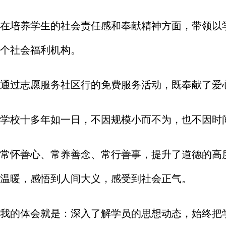
在培养学生的社会责任感和奉献精神方面，带领以学
个社会福利机构。
通过志愿服务社区行的免费服务活动，既奉献了爱
学校十多年如一日，不因规模小而不为，也不因时
常怀善心、常养善念、常行善事，提升了道德的高
温暖，感悟到人间大义，感受到社会正气。
我的体会就是：深入了解学员的思想动态，始终把