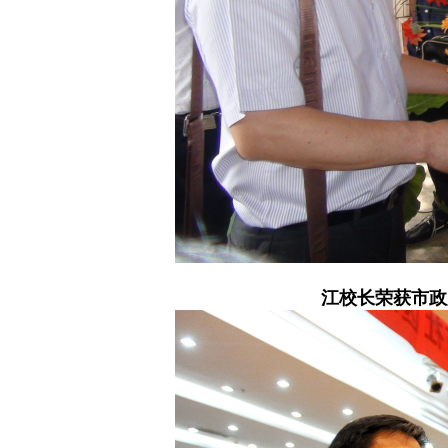
江校长荣获市政