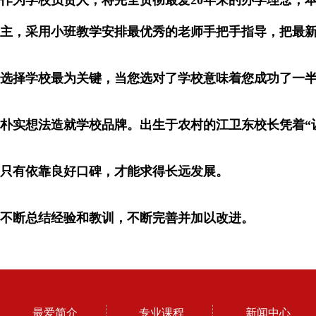
作为学校负责人，将完全贯彻最爱20年来的办学理念，
主，采用小班教学安排最优秀的老师手把手指导，把最
选择学校最为关键，当您选对了学校意味着您成功了一
朴实想法造就学校品牌。出生于农村的江卫东校长凭着“
只有依靠良好口碑，才能求得长远发展。
不断总结经验和教训，不断完善并加以改进。
最爱简介
专业课程
新闻中心