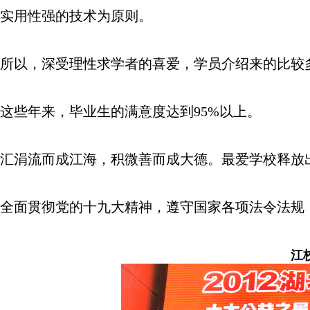
实用性强的技术为原则。
所以，深受理性求学者的喜爱，学员介绍来的比较
这些年来，毕业生的满意度达到95%以上。
汇涓流而成江海，积微善而成大德。最爱学校释放
全面贯彻党的十九大精神，遵守国家各项法令法规
江