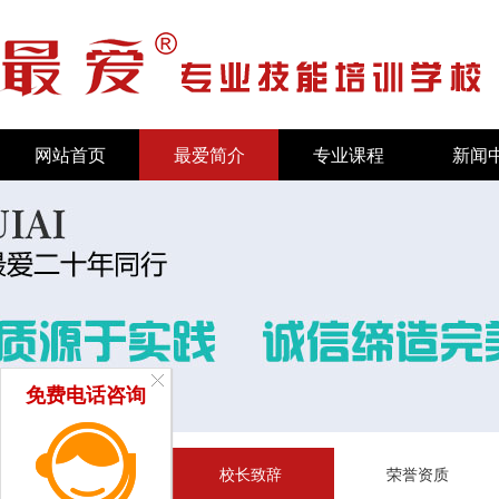
网站首页
最爱简介
专业课程
新闻
免费电话咨询
学校简介
校长致辞
荣誉资质