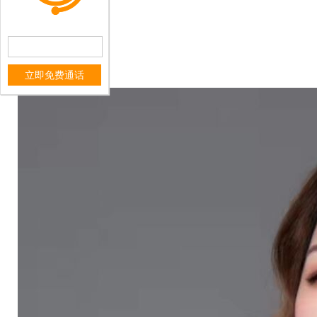
立即免费通话