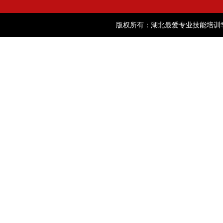
版权所有：湖北最爱专业技能培