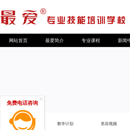
网站首页
最爱简介
专业课程
新闻
免费电话咨询
专业特色
教学计划
美容视频