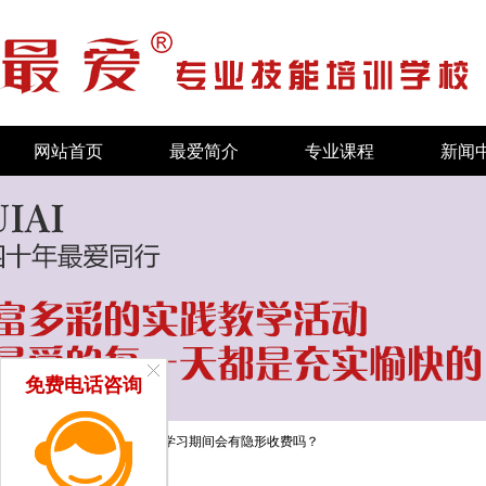
网站首页
最爱简介
专业课程
新闻
免费电话咨询
当前位置：
首页
/
招生问答
/
学习期间会有隐形收费吗？