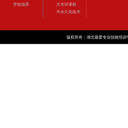
学校场景
大专班课程
半永久化妆术
版权所有：湖北最爱专业技能培