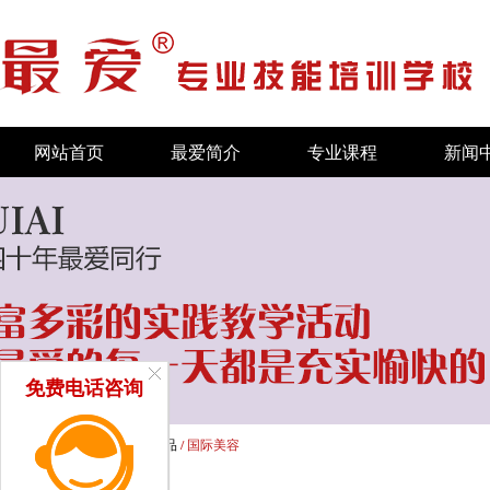
网站首页
最爱简介
专业课程
新闻
免费电话咨询
首页
/
新闻中心
/
最爱学员作品
/ 国际美容