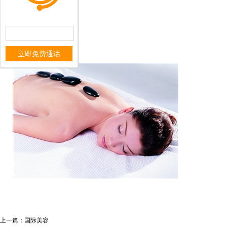
立即免费通话
上一篇：
国际美容