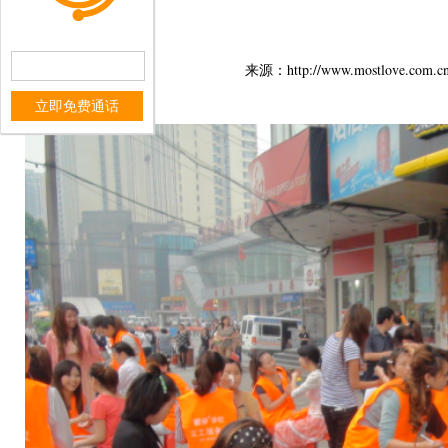
来源：http://www.mostlo
立即免费通话