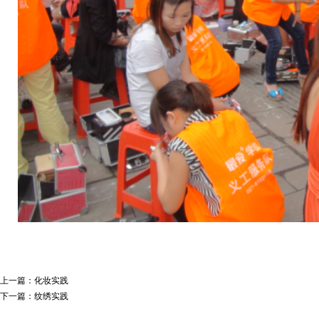
上一篇：
化妆实践
下一篇：
纹绣实践