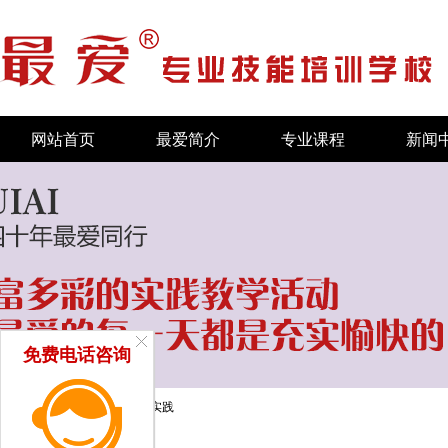
网站首页
最爱简介
专业课程
新闻
免费电话咨询
当前位置：
首页
/
实践
/
化妆实践