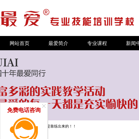
网站首页
最爱简介
专业课程
新闻
免费电话咨询
当前位置：
首页
/
实践
/
技术是靠练出来的！！