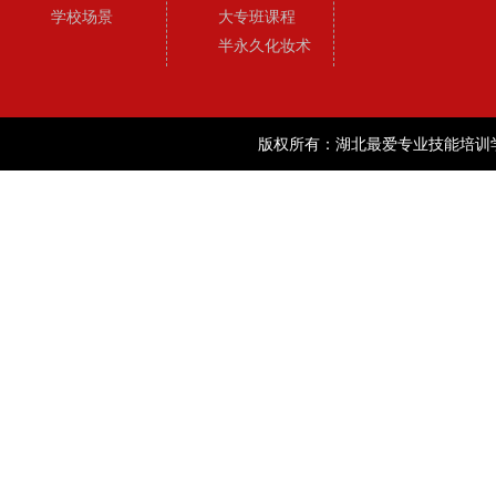
学校场景
大专班课程
半永久化妆术
版权所有：湖北最爱专业技能培