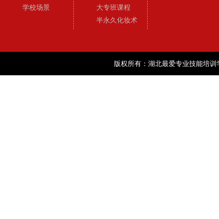
学校场景
大专班课程
半永久化妆术
版权所有：湖北最爱专业技能培