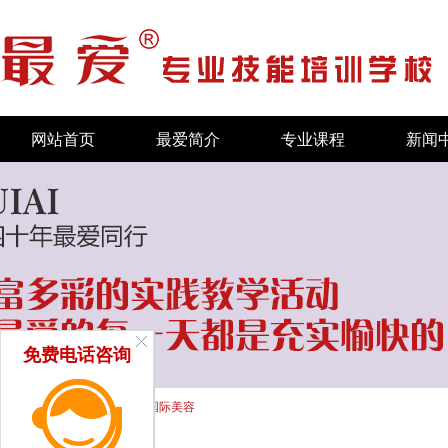
网站首页
最爱简介
专业课程
新闻
免费电话咨询
首页
/
新闻中心
/
最爱作品
/ 国际美容